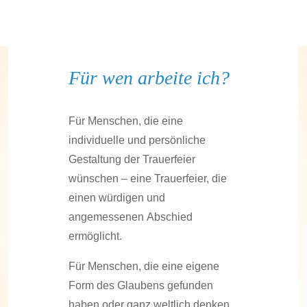
Für wen arbeite ich?
Für Menschen, die eine
individuelle und persönliche
Gestaltung der Trauerfeier
wünschen – eine Trauerfeier, die
einen würdigen und
angemessenen Abschied
ermöglicht.
Für Menschen, die eine eigene
Form des Glaubens gefunden
haben oder ganz weltlich denken.