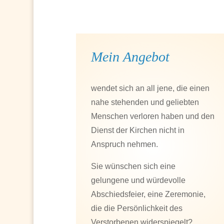
Mein Angebot
wendet sich an all jene, die einen
nahe stehenden und geliebten
Menschen verloren haben und den
Dienst der Kirchen nicht in
Anspruch nehmen.
Sie wünschen sich eine
gelungene und würdevolle
Abschiedsfeier, eine Zeremonie,
die die Persönlichkeit des
Verstorbenen widerspiegelt?