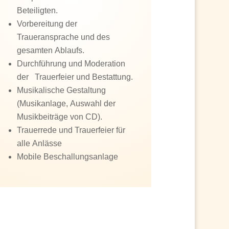
Beteiligten.
Vorbereitung der
Traueransprache und des
gesamten Ablaufs.
Durchführung und Moderation
der Trauerfeier und Bestattung.
Musikalische Gestaltung
(Musikanlage, Auswahl der
Musikbeiträge von CD).
Trauerrede und Trauerfeier für
alle Anlässe
Mobile Beschallungsanlage