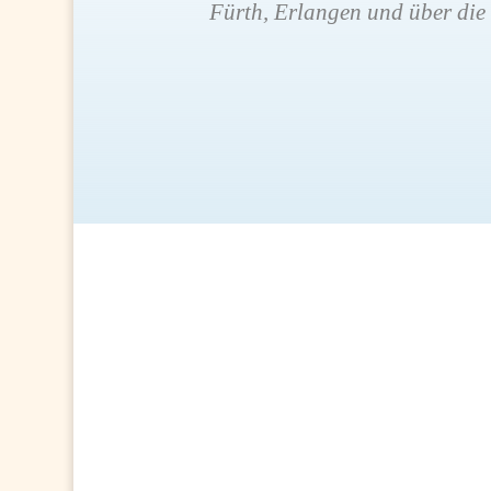
Fürth, Erlangen und über die 