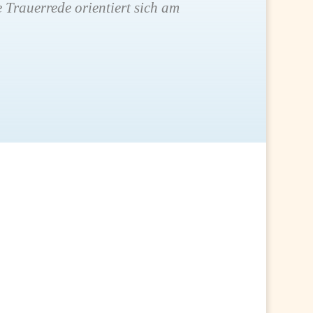
 Trauerrede orientiert sich am