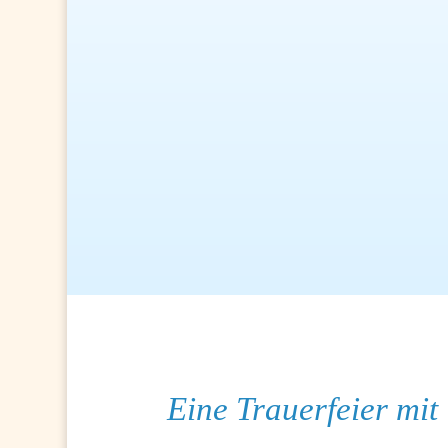
Eine Trauerfeier mit