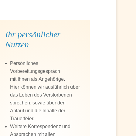
Ihr persönlicher
Nutzen
Persönliches
Vorbereitungsgespräch
mit Ihnen als Angehörige.
Hier können wir ausführlich über
das Leben des Verstorbenen
sprechen, sowie über den
Ablauf und die Inhalte der
Trauerfeier.
Weitere Korrespondenz und
Absprachen mit allen