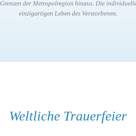
Grenzen der Metropolregion hinaus. Die individuelle
einzigartigen Leben des Verstorbenen.
Weltliche Trauerfeier