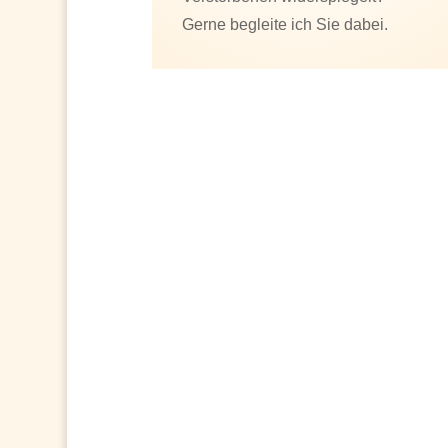
Gerne begleite ich Sie dabei.