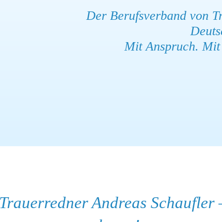
Der Berufsverband von Tr
Deuts
Mit Anspruch. Mit 
 Trauerredner Andreas Schaufler