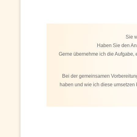
Sie 
Haben Sie den Ans
Gerne übernehme ich die Aufgabe, e
Bei der gemeinsamen Vorbereitung
haben und wie ich diese umsetzen k