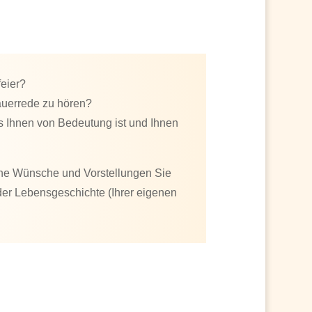
eier?
auerrede zu hören?
s Ihnen von Bedeutung ist und Ihnen
che Wünsche und Vorstellungen Sie
der Lebensgeschichte (Ihrer eigenen