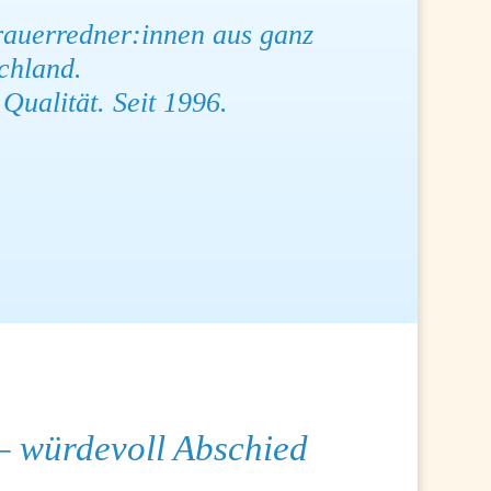
auerredner:innen aus ganz
chland.
Qualität. Seit 1996.
 – würdevoll Abschied