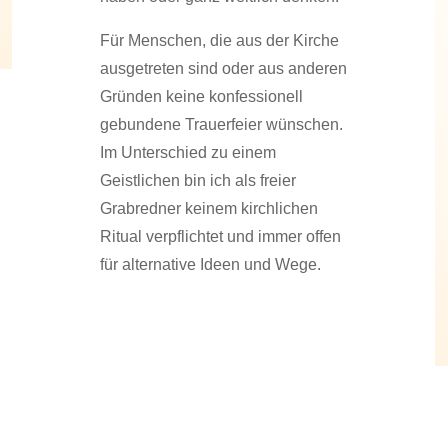
Für Menschen, die aus der Kirche
ausgetreten sind oder aus anderen
Gründen keine konfessionell
gebundene Trauerfeier wünschen.
Im Unterschied zu einem
Geistlichen bin ich als freier
Grabredner keinem kirchlichen
Ritual verpflichtet und immer offen
für alternative Ideen und Wege.