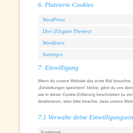
6. Platzierte Cookies
WordPress
Divi (Elegant Themes)
Wordfence
Sonstiges
7. Einwilligung
Wenn du unsere Website das erste Mal besuchst, z
„Einstellungen speichern“ klickst, gibst du uns de
wie in dieser Cookie-Erklärung beschrieben zu v
deaktivieren, aber bitte beachte, dass unsere Webs
7.1 Verwalte deine Einwilligungsei
Funktional