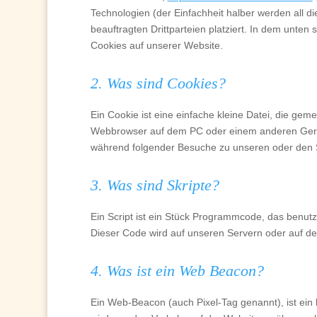
Technologien (der Einfachheit halber werden all
beauftragten Drittparteien platziert. In dem unt
Cookies auf unserer Website.
2. Was sind Cookies?
Ein Cookie ist eine einfache kleine Datei, die ge
Webbrowser auf dem PC oder einem anderen Gerät
während folgender Besuche zu unseren oder den S
3. Was sind Skripte?
Ein Script ist ein Stück Programmcode, das benutzt
Dieser Code wird auf unseren Servern oder auf de
4. Was ist ein Web Beacon?
Ein Web-Beacon (auch Pixel-Tag genannt), ist ein 