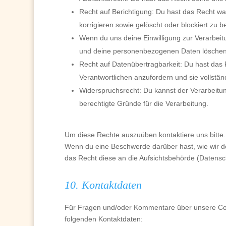
Recht auf Berichtigung: Du hast das Recht 
korrigieren sowie gelöscht oder blockiert zu
Wenn du uns deine Einwilligung zur Verarbeitu
und deine personenbezogenen Daten löschen
Recht auf Datenübertragbarkeit: Du hast das
Verantwortlichen anzufordern und sie vollstän
Widerspruchsrecht: Du kannst der Verarbeitu
berechtigte Gründe für die Verarbeitung.
Um diese Rechte auszuüben kontaktiere uns bitte.
Wenn du eine Beschwerde darüber hast, wie wir d
das Recht diese an die Aufsichtsbehörde (Datensc
10. Kontaktdaten
Für Fragen und/oder Kommentare über unsere Cooki
folgenden Kontaktdaten: