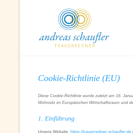
Cookie-Richtlinie (EU)
Diese Cookie-Richtlinie wurde zuletzt am 16. Janua
Wohnsitz im Europäischen Wirtschaftsraum und de
1. Einführung
Unsere Website,
https://trauerredner-schaufler.de