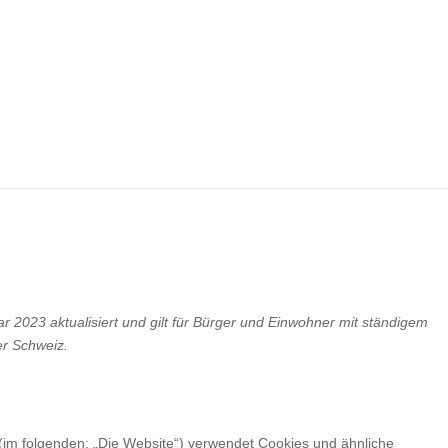
r 2023 aktualisiert und gilt für Bürger und Einwohner mit ständigem
r Schweiz.
(im folgenden: „Die Website“) verwendet Cookies und ähnliche