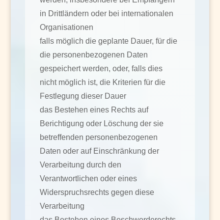
in Drittländern oder bei internationalen
Organisationen
falls möglich die geplante Dauer, für die
die personenbezogenen Daten
gespeichert werden, oder, falls dies
nicht möglich ist, die Kriterien für die
Festlegung dieser Dauer
das Bestehen eines Rechts auf
Berichtigung oder Löschung der sie
betreffenden personenbezogenen
Daten oder auf Einschränkung der
Verarbeitung durch den
Verantwortlichen oder eines
Widerspruchsrechts gegen diese
Verarbeitung
das Bestehen eines Beschwerderechts