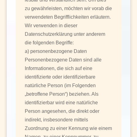
zu gewährleisten, möchten wir vorab die
verwendeten Begrifflichkeiten erläutern.
Wir verwenden in dieser
Datenschutzerklärung unter anderem
die folgenden Begriffe:
a) personenbezogene Daten
Personenbezogene Daten sind alle
Informationen, die sich auf eine
identifizierte oder identifizierbare
natürliche Person (im Folgenden
„betroffene Person“) beziehen. Als
identifizierbar wird eine natürliche
Person angesehen, die direkt oder
indirekt, insbesondere mittels
Zuordnung zu einer Kennung wie einem
Namen, zu einer Kennnummer, zu