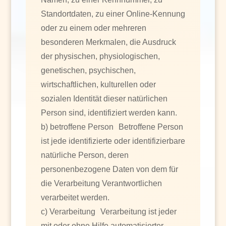
Standortdaten, zu einer Online-Kennung
oder zu einem oder mehreren
besonderen Merkmalen, die Ausdruck
der physischen, physiologischen,
genetischen, psychischen,
wirtschaftlichen, kulturellen oder
sozialen Identität dieser natürlichen
Person sind, identifiziert werden kann.
b) betroffene Person Betroffene Person
ist jede identifizierte oder identifizierbare
natürliche Person, deren
personenbezogene Daten von dem für
die Verarbeitung Verantwortlichen
verarbeitet werden.
c) Verarbeitung Verarbeitung ist jeder
mit oder ohne Hilfe automatisierter