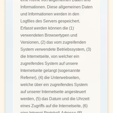
Informationen. Diese allgemeinen Daten
und Informationen werden in den
Logfiles des Servers gespeichert.
Erfasst werden können die (1)
verwendeten Browsertypen und
Versionen, (2) das vom zugreifenden
System verwendete Betriebssystem, (3)
die Internetseite, von welcher ein
zugreifendes System auf unsere
Internetseite gelangt (sogenannte
Referrer), (4) die Unterwebseiten,
welche über ein zugreifendes System
auf unserer Internetseite angesteuert
werden, (5) das Datum und die Uhrzeit
eines Zugriffs auf die Internetseite, (6)
eine Internet-Protokoll-Adresse (IP-