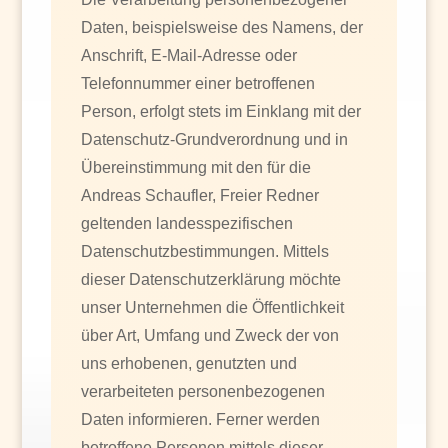
Daten, beispielsweise des Namens, der
Anschrift, E-Mail-Adresse oder
Telefonnummer einer betroffenen
Person, erfolgt stets im Einklang mit der
Datenschutz-Grundverordnung und in
Übereinstimmung mit den für die
Andreas Schaufler, Freier Redner
geltenden landesspezifischen
Datenschutzbestimmungen. Mittels
dieser Datenschutzerklärung möchte
unser Unternehmen die Öffentlichkeit
über Art, Umfang und Zweck der von
uns erhobenen, genutzten und
verarbeiteten personenbezogenen
Daten informieren. Ferner werden
betroffene Personen mittels dieser