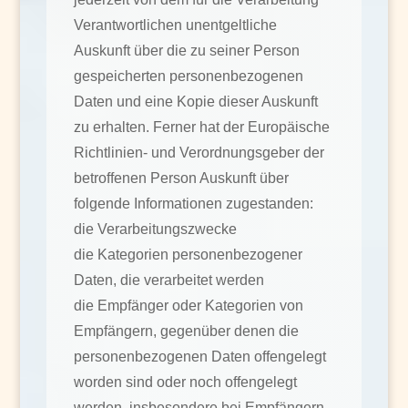
Verantwortlichen unentgeltliche
Auskunft über die zu seiner Person
gespeicherten personenbezogenen
Daten und eine Kopie dieser Auskunft
zu erhalten. Ferner hat der Europäische
Richtlinien- und Verordnungsgeber der
betroffenen Person Auskunft über
folgende Informationen zugestanden:
die Verarbeitungszwecke
die Kategorien personenbezogener
Daten, die verarbeitet werden
die Empfänger oder Kategorien von
Empfängern, gegenüber denen die
personenbezogenen Daten offengelegt
worden sind oder noch offengelegt
werden, insbesondere bei Empfängern