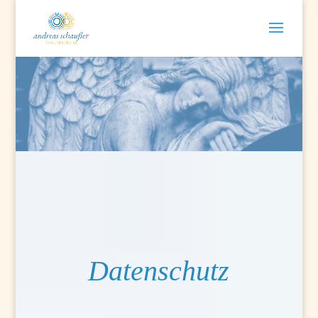
Datenschutz