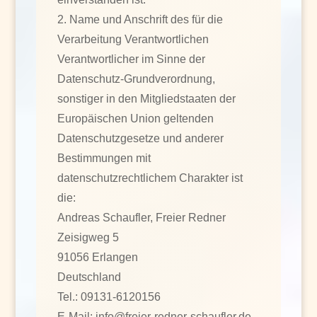
2. Name und Anschrift des für die
Verarbeitung Verantwortlichen
Verantwortlicher im Sinne der
Datenschutz-Grundverordnung,
sonstiger in den Mitgliedstaaten der
Europäischen Union geltenden
Datenschutzgesetze und anderer
Bestimmungen mit
datenschutzrechtlichem Charakter ist
die:
Andreas Schaufler, Freier Redner
Zeisigweg 5
91056 Erlangen
Deutschland
Tel.: 09131-6120156
E-Mail: info@freier-redner-schaufler.de