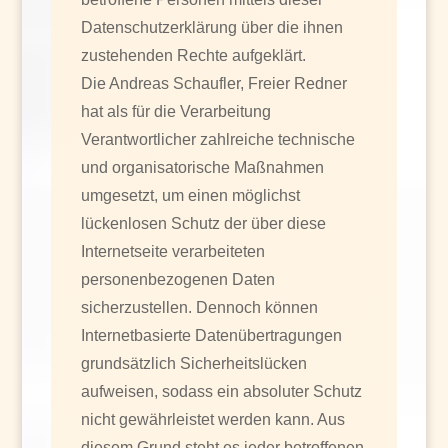
Datenschutzerklärung über die ihnen
zustehenden Rechte aufgeklärt.
Die Andreas Schaufler, Freier Redner
hat als für die Verarbeitung
Verantwortlicher zahlreiche technische
und organisatorische Maßnahmen
umgesetzt, um einen möglichst
lückenlosen Schutz der über diese
Internetseite verarbeiteten
personenbezogenen Daten
sicherzustellen. Dennoch können
Internetbasierte Datenübertragungen
grundsätzlich Sicherheitslücken
aufweisen, sodass ein absoluter Schutz
nicht gewährleistet werden kann. Aus
diesem Grund steht es jeder betroffenen