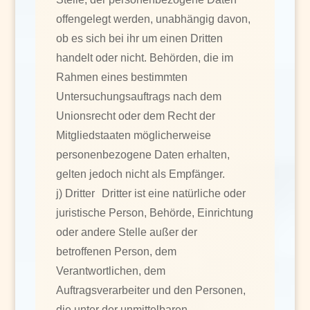
offengelegt werden, unabhängig davon,
ob es sich bei ihr um einen Dritten
handelt oder nicht. Behörden, die im
Rahmen eines bestimmten
Untersuchungsauftrags nach dem
Unionsrecht oder dem Recht der
Mitgliedstaaten möglicherweise
personenbezogene Daten erhalten,
gelten jedoch nicht als Empfänger.
j) Dritter Dritter ist eine natürliche oder
juristische Person, Behörde, Einrichtung
oder andere Stelle außer der
betroffenen Person, dem
Verantwortlichen, dem
Auftragsverarbeiter und den Personen,
die unter der unmittelbaren