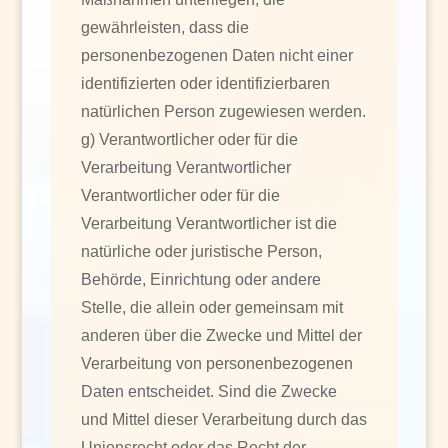
gewährleisten, dass die
personenbezogenen Daten nicht einer
identifizierten oder identifizierbaren
natürlichen Person zugewiesen werden.
g) Verantwortlicher oder für die
Verarbeitung Verantwortlicher
Verantwortlicher oder für die
Verarbeitung Verantwortlicher ist die
natürliche oder juristische Person,
Behörde, Einrichtung oder andere
Stelle, die allein oder gemeinsam mit
anderen über die Zwecke und Mittel der
Verarbeitung von personenbezogenen
Daten entscheidet. Sind die Zwecke
und Mittel dieser Verarbeitung durch das
Unionsrecht oder das Recht der