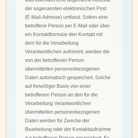
der sogenannten elektronischen Post
(E-Mail-Adresse) umfasst. Sofern eine
betroffene Person per E-Mail oder über
ein Kontaktformular den Kontakt mit
dem für die Verarbeitung
Verantwortlichen aufnimmt, werden die
von der betroffenen Person
übermittelten personenbezogenen
Daten automatisch gespeichert. Solche
auf freiwilliger Basis von einer
betroffenen Person an den für die
Verarbeitung Verantwortlichen
übermittelten personenbezogenen
Daten werden für Zwecke der
Bearbeitung oder der Kontaktaufnahme
zur betroffenen Person gespeichert. Es