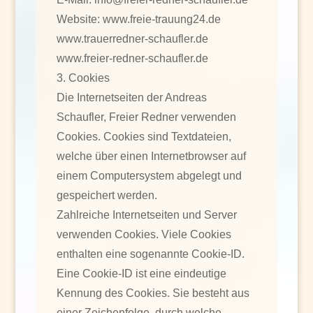
Website: www.freie-trauung24.de
www.trauerredner-schaufler.de
www.freier-redner-schaufler.de
3. Cookies
Die Internetseiten der Andreas
Schaufler, Freier Redner verwenden
Cookies. Cookies sind Textdateien,
welche über einen Internetbrowser auf
einem Computersystem abgelegt und
gespeichert werden.
Zahlreiche Internetseiten und Server
verwenden Cookies. Viele Cookies
enthalten eine sogenannte Cookie-ID.
Eine Cookie-ID ist eine eindeutige
Kennung des Cookies. Sie besteht aus
einer Zeichenfolge, durch welche