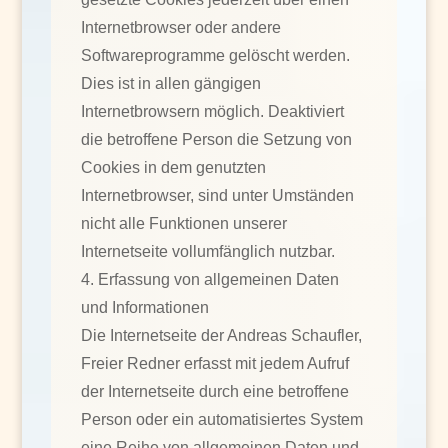
Internetbrowser oder andere
Softwareprogramme gelöscht werden.
Dies ist in allen gängigen
Internetbrowsern möglich. Deaktiviert
die betroffene Person die Setzung von
Cookies in dem genutzten
Internetbrowser, sind unter Umständen
nicht alle Funktionen unserer
Internetseite vollumfänglich nutzbar.
4. Erfassung von allgemeinen Daten
und Informationen
Die Internetseite der Andreas Schaufler,
Freier Redner erfasst mit jedem Aufruf
der Internetseite durch eine betroffene
Person oder ein automatisiertes System
eine Reihe von allgemeinen Daten und