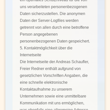
uns verarbeiteten personenbezogenen
Daten sicherzustellen. Die anonymen
Daten der Server-Logfiles werden
getrennt von allen durch eine betroffene
Person angegebenen
personenbezogenen Daten gespeichert.
5. Kontaktmöglichkeit über die
Internetseite
Die Internetseite der Andreas Schaufler,
Freier Redner enthält aufgrund von
gesetzlichen Vorschriften Angaben, die
eine schnelle elektronische
Kontaktaufnahme zu unserem
Unternehmen sowie eine unmittelbare
Kommunikation mit uns ermöglichen,
was ebenfalls eine allgemeine Adresse