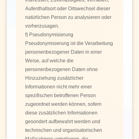
Aufenthaltsort oder Ortswechsel dieser
natürlichen Person zu analysieren oder
vorherzusagen.
f) Pseudonymisierung
Pseudonymisierung ist die Verarbeitung
personenbezogener Daten in einer
Weise, auf welche die
personenbezogenen Daten ohne
Hinzuziehung zusätzlicher
Informationen nicht mehr einer
spezifischen betroffenen Person
zugeordnet werden können, sofern
diese zusätzlichen Informationen
gesondert aufbewahrt werden und
technischen und organisatorischen
Maßnahmen unterliegen, die