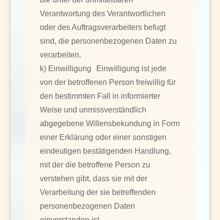
Verantwortung des Verantwortlichen
oder des Auftragsverarbeiters befugt
sind, die personenbezogenen Daten zu
verarbeiten.
k) Einwilligung Einwilligung ist jede
von der betroffenen Person freiwillig für
den bestimmten Fall in informierter
Weise und unmissverständlich
abgegebene Willensbekundung in Form
einer Erklärung oder einer sonstigen
eindeutigen bestätigenden Handlung,
mit der die betroffene Person zu
verstehen gibt, dass sie mit der
Verarbeitung der sie betreffenden
personenbezogenen Daten
einverstanden ist.