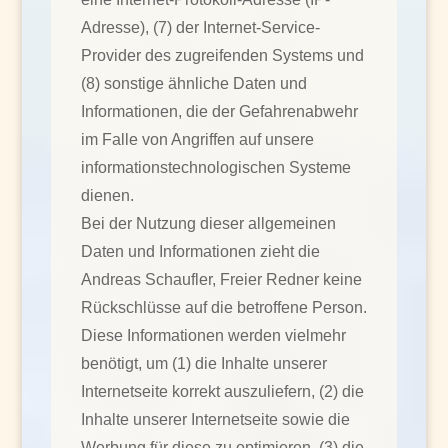
Adresse), (7) der Internet-Service-
Provider des zugreifenden Systems und
(8) sonstige ähnliche Daten und
Informationen, die der Gefahrenabwehr
im Falle von Angriffen auf unsere
informationstechnologischen Systeme
dienen.
Bei der Nutzung dieser allgemeinen
Daten und Informationen zieht die
Andreas Schaufler, Freier Redner keine
Rückschlüsse auf die betroffene Person.
Diese Informationen werden vielmehr
benötigt, um (1) die Inhalte unserer
Internetseite korrekt auszuliefern, (2) die
Inhalte unserer Internetseite sowie die
Werbung für diese zu optimieren, (3) die