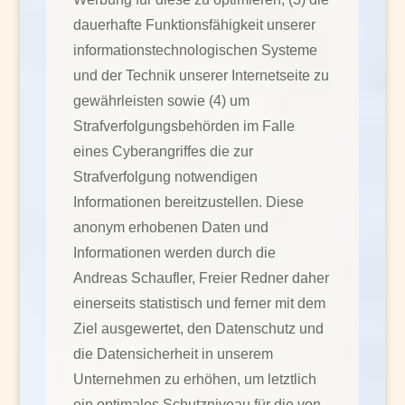
dauerhafte Funktionsfähigkeit unserer
informationstechnologischen Systeme
und der Technik unserer Internetseite zu
gewährleisten sowie (4) um
Strafverfolgungsbehörden im Falle
eines Cyberangriffes die zur
Strafverfolgung notwendigen
Informationen bereitzustellen. Diese
anonym erhobenen Daten und
Informationen werden durch die
Andreas Schaufler, Freier Redner daher
einerseits statistisch und ferner mit dem
Ziel ausgewertet, den Datenschutz und
die Datensicherheit in unserem
Unternehmen zu erhöhen, um letztlich
ein optimales Schutzniveau für die von