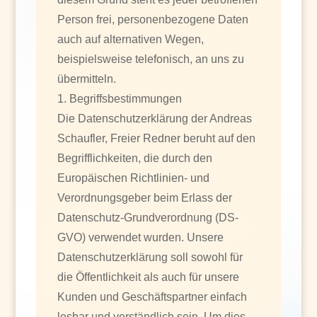
Person frei, personenbezogene Daten
auch auf alternativen Wegen,
beispielsweise telefonisch, an uns zu
übermitteln.
1. Begriffsbestimmungen
Die Datenschutzerklärung der Andreas
Schaufler, Freier Redner beruht auf den
Begrifflichkeiten, die durch den
Europäischen Richtlinien- und
Verordnungsgeber beim Erlass der
Datenschutz-Grundverordnung (DS-
GVO) verwendet wurden. Unsere
Datenschutzerklärung soll sowohl für
die Öffentlichkeit als auch für unsere
Kunden und Geschäftspartner einfach
lesbar und verständlich sein. Um dies