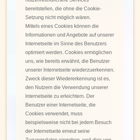
bereitstellen, die ohne die Cookie-
Setzung nicht möglich wären.
Mittels eines Cookies können die
Informationen und Angebote auf unserer
Internetseite im Sinne des Benutzers
optimiert werden. Cookies ermöglichen
uns, wie bereits erwähnt, die Benutzer
unserer Internetseite wiederzuerkennen.
Zweck dieser Wiedererkennung ist es,
den Nutzern die Verwendung unserer
Internetseite zu erleichtern. Der
Benutzer einer Internetseite, die
Cookies verwendet, muss
beispielsweise nicht bei jedem Besuch
der Internetseite erneut seine
Zugangsdaten eingeben, weil dies von