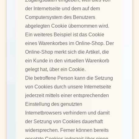
der Internetseite und dem auf dem
Computersystem des Benutzers
abgelegten Cookie übernommen wird.
Ein weiteres Beispiel ist das Cookie
eines Warenkorbes im Online-Shop. Der
Online-Shop merkt sich die Artikel, die
ein Kunde in den virtuellen Warenkorb
gelegt hat, über ein Cookie.
Die betroffene Person kann die Setzung
von Cookies durch unsere Internetseite
jederzeit mittels einer entsprechenden
Einstellung des genutzten
Internetbrowsers verhindern und damit
der Setzung von Cookies dauerhaft
widersprechen. Ferner können bereits
gesetzte Cookies jederzeit über einen