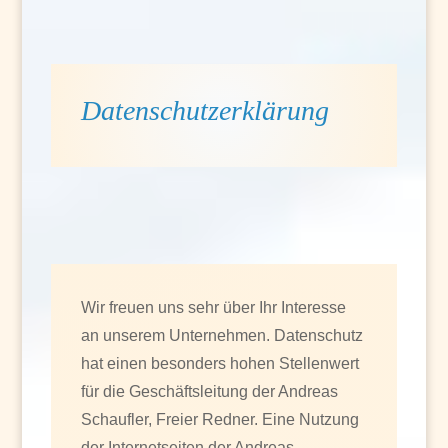
Datenschutzerklärung
Wir freuen uns sehr über Ihr Interesse
an unserem Unternehmen. Datenschutz
hat einen besonders hohen Stellenwert
für die Geschäftsleitung der Andreas
Schaufler, Freier Redner. Eine Nutzung
der Internetseiten der Andreas