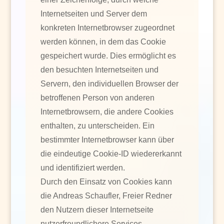
Internetseiten und Server dem
konkreten Internetbrowser zugeordnet
werden können, in dem das Cookie
gespeichert wurde. Dies ermöglicht es
den besuchten Internetseiten und
Servern, den individuellen Browser der
betroffenen Person von anderen
Internetbrowsern, die andere Cookies
enthalten, zu unterscheiden. Ein
bestimmter Internetbrowser kann über
die eindeutige Cookie-ID wiedererkannt
und identifiziert werden.
Durch den Einsatz von Cookies kann
die Andreas Schaufler, Freier Redner
den Nutzern dieser Internetseite
nutzerfreundlichere Services