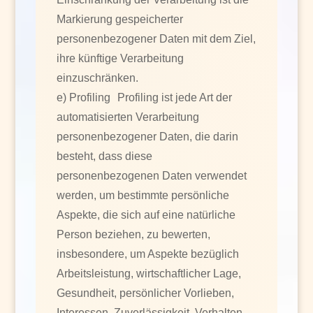
Markierung gespeicherter
personenbezogener Daten mit dem Ziel,
ihre künftige Verarbeitung
einzuschränken.
e) Profiling Profiling ist jede Art der
automatisierten Verarbeitung
personenbezogener Daten, die darin
besteht, dass diese
personenbezogenen Daten verwendet
werden, um bestimmte persönliche
Aspekte, die sich auf eine natürliche
Person beziehen, zu bewerten,
insbesondere, um Aspekte bezüglich
Arbeitsleistung, wirtschaftlicher Lage,
Gesundheit, persönlicher Vorlieben,
Interessen, Zuverlässigkeit, Verhalten,