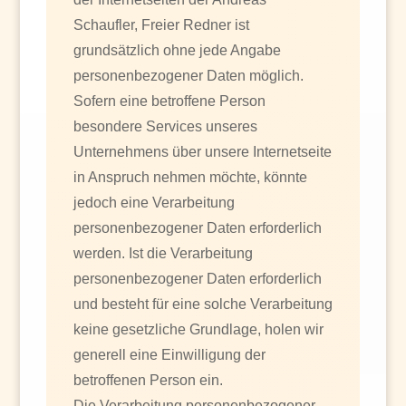
Schaufler, Freier Redner ist
grundsätzlich ohne jede Angabe
personenbezogener Daten möglich.
Sofern eine betroffene Person
besondere Services unseres
Unternehmens über unsere Internetseite
in Anspruch nehmen möchte, könnte
jedoch eine Verarbeitung
personenbezogener Daten erforderlich
werden. Ist die Verarbeitung
personenbezogener Daten erforderlich
und besteht für eine solche Verarbeitung
keine gesetzliche Grundlage, holen wir
generell eine Einwilligung der
betroffenen Person ein.
Die Verarbeitung personenbezogener