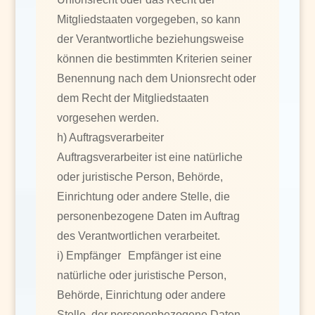
Mitgliedstaaten vorgegeben, so kann
der Verantwortliche beziehungsweise
können die bestimmten Kriterien seiner
Benennung nach dem Unionsrecht oder
dem Recht der Mitgliedstaaten
vorgesehen werden.
h) Auftragsverarbeiter
Auftragsverarbeiter ist eine natürliche
oder juristische Person, Behörde,
Einrichtung oder andere Stelle, die
personenbezogene Daten im Auftrag
des Verantwortlichen verarbeitet.
i) Empfänger Empfänger ist eine
natürliche oder juristische Person,
Behörde, Einrichtung oder andere
Stelle, der personenbezogene Daten