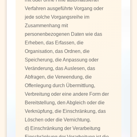
Verfahren ausgeführte Vorgang oder
jede solche Vorgangsreihe im
Zusammenhang mit
personenbezogenen Daten wie das
Erheben, das Erfassen, die
Organisation, das Ordnen, die
Speicherung, die Anpassung oder
Veränderung, das Auslesen, das
Abfragen, die Verwendung, die
Offenlegung durch Übermittlung,
Verbreitung oder eine andere Form der
Bereitstellung, den Abgleich oder die
Verknüpfung, die Einschränkung, das
Löschen oder die Vernichtung.
d) Einschränkung der Verarbeitung
Einschränkung der Verarbeitung ist die