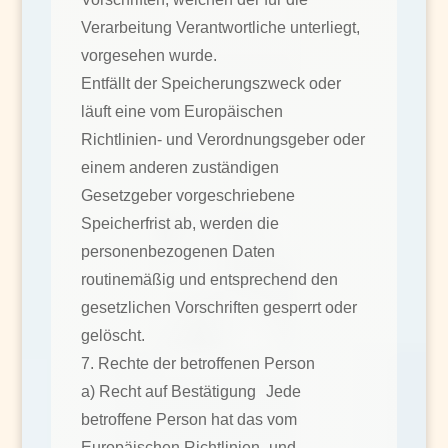
Verarbeitung Verantwortliche unterliegt,
vorgesehen wurde.
Entfällt der Speicherungszweck oder
läuft eine vom Europäischen
Richtlinien- und Verordnungsgeber oder
einem anderen zuständigen
Gesetzgeber vorgeschriebene
Speicherfrist ab, werden die
personenbezogenen Daten
routinemäßig und entsprechend den
gesetzlichen Vorschriften gesperrt oder
gelöscht.
7. Rechte der betroffenen Person
a) Recht auf Bestätigung Jede
betroffene Person hat das vom
Europäischen Richtlinien- und