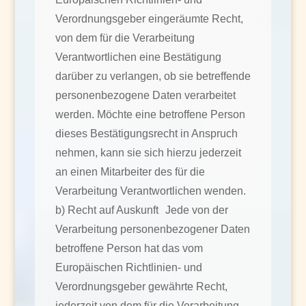
Verordnungsgeber eingeräumte Recht,
von dem für die Verarbeitung
Verantwortlichen eine Bestätigung
darüber zu verlangen, ob sie betreffende
personenbezogene Daten verarbeitet
werden. Möchte eine betroffene Person
dieses Bestätigungsrecht in Anspruch
nehmen, kann sie sich hierzu jederzeit
an einen Mitarbeiter des für die
Verarbeitung Verantwortlichen wenden.
b) Recht auf Auskunft Jede von der
Verarbeitung personenbezogener Daten
betroffene Person hat das vom
Europäischen Richtlinien- und
Verordnungsgeber gewährte Recht,
jederzeit von dem für die Verarbeitung