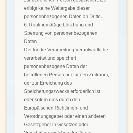
erfolgt keine Weitergabe dieser
personenbezogenen Daten an Dritte.
6. Routinemäßige Löschung und
Sperrung von personenbezogenen
Daten
Der für die Verarbeitung Verantwortliche
verarbeitet und speichert
personenbezogene Daten der
betroffenen Person nur für den Zeitraum,
der zur Erreichung des
Speicherungszwecks erforderlich ist
oder sofern dies durch den
Europäischen Richtlinien- und
Verordnungsgeber oder einen anderen
Gesetzgeber in Gesetzen oder
Vorschriften, welchen der für die